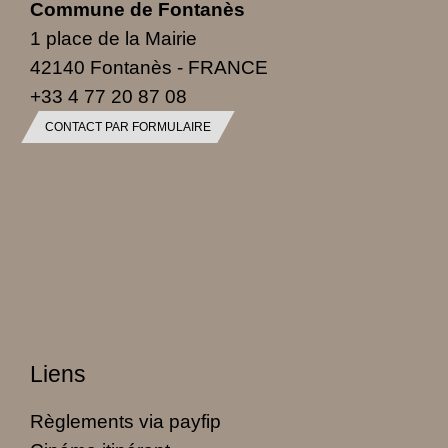
Commune de Fontanès
1 place de la Mairie
42140 Fontanès - FRANCE
+33 4 77 20 87 08
CONTACT PAR FORMULAIRE
Liens
Règlements via payfip