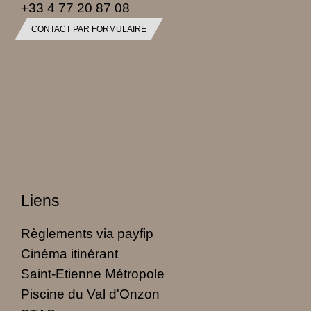
+33 4 77 20 87 08
CONTACT PAR FORMULAIRE
Liens
Règlements via payfip
Cinéma itinérant
Saint-Etienne Métropole
Piscine du Val d'Onzon