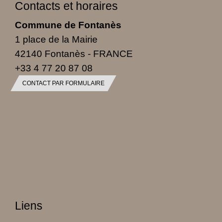
Contacts et horaires
Commune de Fontanès
1 place de la Mairie
42140 Fontanès - FRANCE
+33 4 77 20 87 08
CONTACT PAR FORMULAIRE
Liens