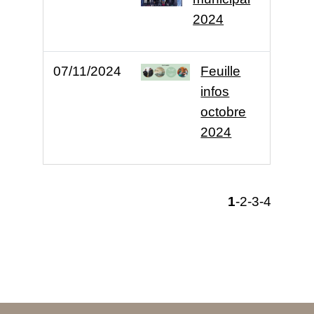
2024
07/11/2024
Feuille
infos
octobre
2024
1
-2
-3
-4