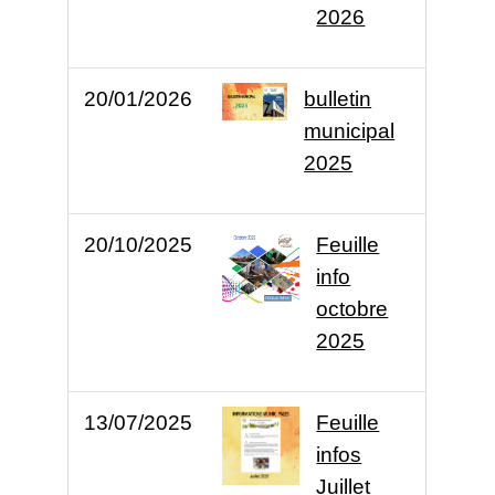
2026
20/01/2026
bulletin
municipal
2025
20/10/2025
Feuille
info
octobre
2025
13/07/2025
Feuille
infos
Juillet