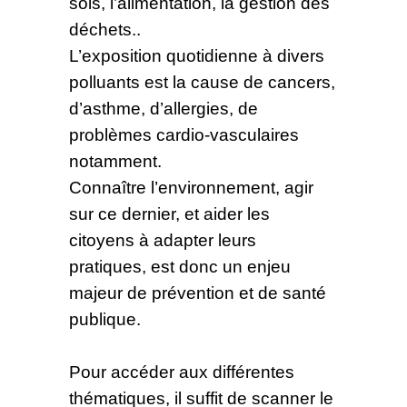
sols, l’alimentation, la gestion des
déchets..
L’exposition quotidienne à divers
polluants est la cause de cancers,
d’asthme, d’allergies, de
problèmes cardio-vasculaires
notamment.
Connaître l’environnement, agir
sur ce dernier, et aider les
citoyens à adapter leurs
pratiques, est donc un enjeu
majeur de prévention et de santé
publique.
Pour accéder aux différentes
thématiques, il suffit de scanner le