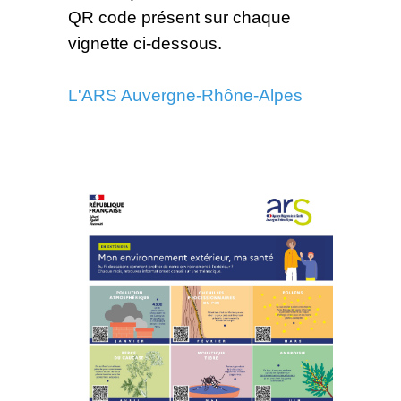
QR code présent sur chaque
vignette ci-dessous.
L'ARS Auvergne-Rhône-Alpes