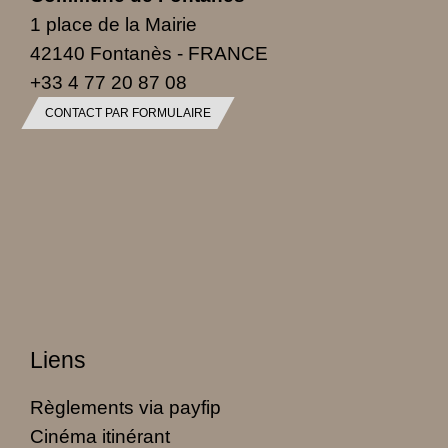
1 place de la Mairie
42140 Fontanès - FRANCE
+33 4 77 20 87 08
CONTACT PAR FORMULAIRE
Liens
Règlements via payfip
Cinéma itinérant