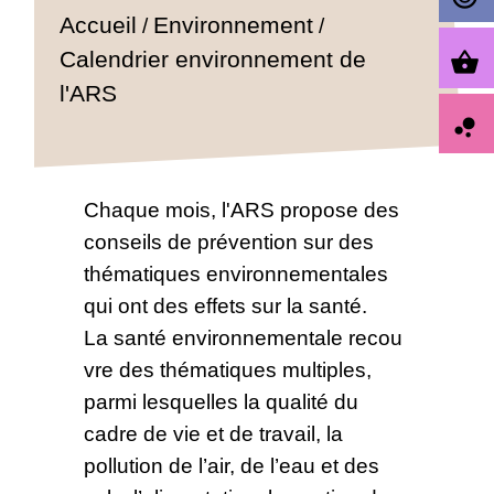
Accueil
Environnement
/
/
Calendrier environnement de
shopping_basket
l'ARS
bubble_chart
Chaque mois, l'ARS propose des
conseils de prévention sur des
thématiques environnementales
qui ont des effets sur la santé.
La santé environnementale recou
vre des thématiques multiples,
parmi lesquelles la qualité du
cadre de vie et de travail, la
pollution de l’air, de l’eau et des