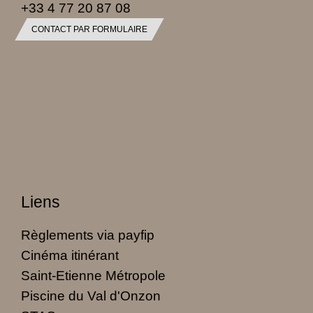
+33 4 77 20 87 08
CONTACT PAR FORMULAIRE
Liens
Règlements via payfip
Cinéma itinérant
Saint-Etienne Métropole
Piscine du Val d'Onzon