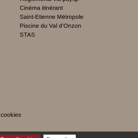
Cinéma itinérant
Saint-Etienne Métropole
Piscine du Val d'Onzon
STAS
 cookies