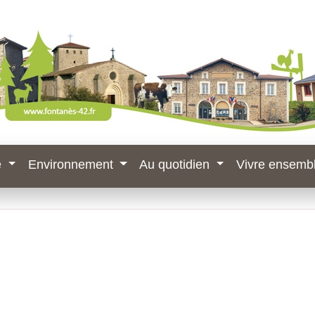
e
Environnement
Au quotidien
Vivre ensemb