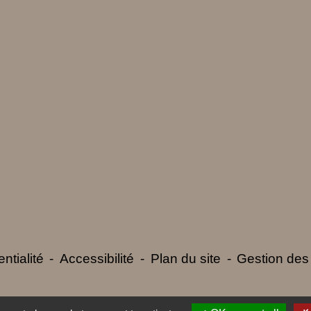
ntialité
-
Accessibilité
-
Plan du site
-
Gestion des