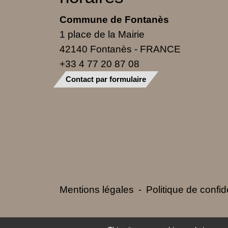
Commune de Fontanès
1 place de la Mairie
42140 Fontanès - FRANCE
+33 4 77 20 87 08
Contact par formulaire
Mentions légales
-
Politique de confide