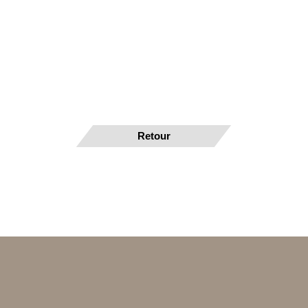
Retour