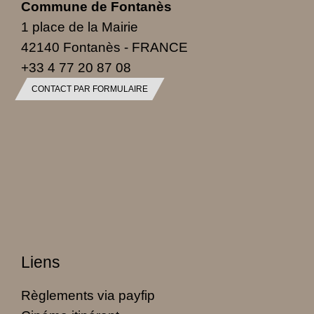
Commune de Fontanès
1 place de la Mairie
42140 Fontanès - FRANCE
+33 4 77 20 87 08
CONTACT PAR FORMULAIRE
Liens
Règlements via payfip