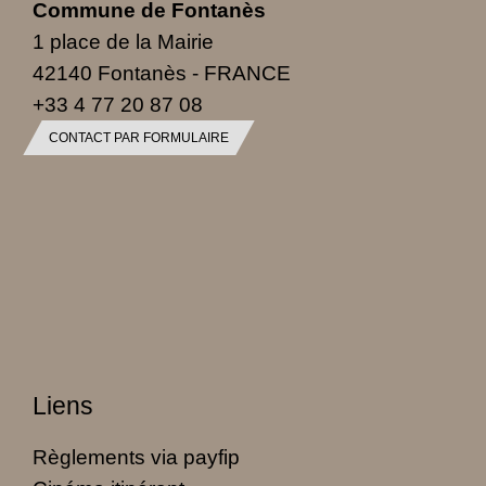
Commune de Fontanès
1 place de la Mairie
42140 Fontanès - FRANCE
+33 4 77 20 87 08
CONTACT PAR FORMULAIRE
Liens
Règlements via payfip