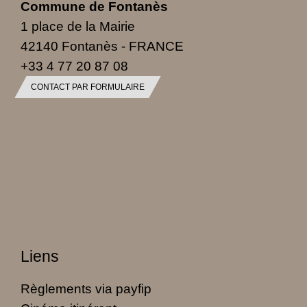
Commune de Fontanès
1 place de la Mairie
42140 Fontanès - FRANCE
+33 4 77 20 87 08
CONTACT PAR FORMULAIRE
Liens
Règlements via payfip