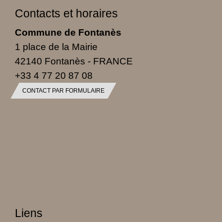
Contacts et horaires
Commune de Fontanès
1 place de la Mairie
42140 Fontanès - FRANCE
+33 4 77 20 87 08
CONTACT PAR FORMULAIRE
Liens