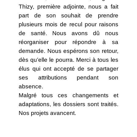
Thizy, première adjointe, nous a fait
part de son souhait de prendre
plusieurs mois de recul pour raisons
de santé. Nous avons dû nous
réorganiser pour répondre à sa
demande. Nous espérons son retour,
dès qu’elle le pourra. Merci à tous les
élus qui ont accepté de se partager
ses attributions pendant son
absence.
Malgré tous ces changements et
adaptations, les dossiers sont traités.
Nos projets avancent.