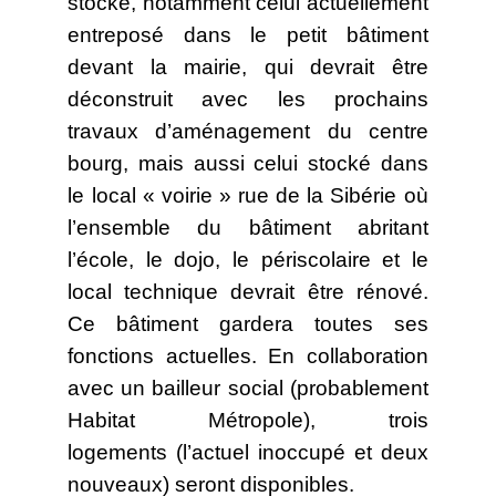
stocké, notamment celui actuellement
entreposé dans le petit bâtiment
devant la mairie, qui devrait être
déconstruit avec les prochains
travaux d’aménagement du centre
bourg, mais aussi celui stocké dans
le local « voirie » rue de la Sibérie où
l’ensemble du bâtiment abritant
l’école, le dojo, le périscolaire et le
local technique devrait être rénové.
Ce bâtiment gardera toutes ses
fonctions actuelles. En collaboration
avec un bailleur social (probablement
Habitat Métropole), trois
logements (l’actuel inoccupé et deux
nouveaux) seront disponibles.