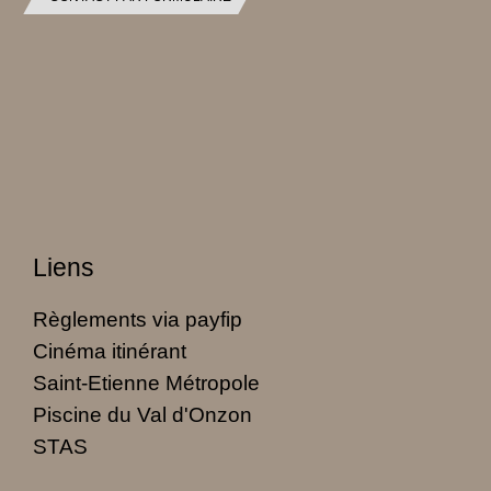
Liens
Règlements via payfip
Cinéma itinérant
Saint-Etienne Métropole
Piscine du Val d'Onzon
STAS