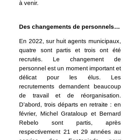
à venir.
Des changements de personnels…
En 2022, sur huit agents municipaux,
quatre sont partis et trois ont été
recrutés. Le changement de
personnel est un moment important et
délicat pour les élus. Les
recrutements demandent beaucoup
de travail et de réorganisation.
D’abord, trois départs en retraite : en
février, Michel Grataloup et Bernard
Rebelo sont partis, après
respectivement 21 et 29 années au