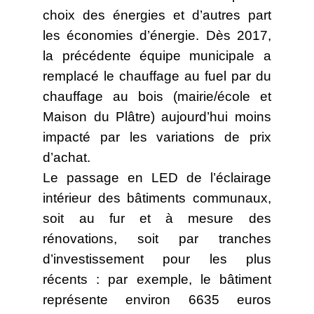
choix des énergies et d’autres part
les économies d’énergie. Dès 2017,
la précédente équipe municipale a
remplacé le chauffage au fuel par du
chauffage au bois (mairie/école et
Maison du Plâtre) aujourd’hui moins
impacté par les variations de prix
d’achat.
Le passage en LED de l’éclairage
intérieur des bâtiments communaux,
soit au fur et à mesure des
rénovations, soit par tranches
d’investissement pour les plus
récents : par exemple, le bâtiment
représente environ 6635 euros