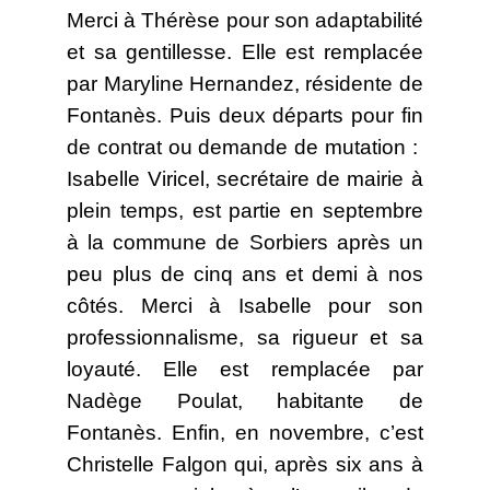
Merci à Thérèse pour son adaptabilité
et sa gentillesse. Elle est remplacée
par Maryline Hernandez, résidente de
Fontanès. Puis deux départs pour fin
de contrat ou demande de mutation :
Isabelle Viricel, secrétaire de mairie à
plein temps, est partie en septembre
à la commune de Sorbiers après un
peu plus de cinq ans et demi à nos
côtés. Merci à Isabelle pour son
professionnalisme, sa rigueur et sa
loyauté. Elle est remplacée par
Nadège Poulat, habitante de
Fontanès. Enfin, en novembre, c’est
Christelle Falgon qui, après six ans à