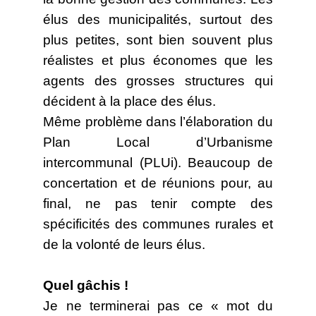
élus des municipalités, surtout des
plus petites, sont bien souvent plus
réalistes et plus économes que les
agents des grosses structures qui
décident à la place des élus.
Même problème dans l’élaboration du
Plan Local d’Urbanisme
intercommunal (PLUi). Beaucoup de
concertation et de réunions pour, au
final, ne pas tenir compte des
spécificités des communes rurales et
de la volonté de leurs élus.
Quel gâchis !
Je ne terminerai pas ce « mot du