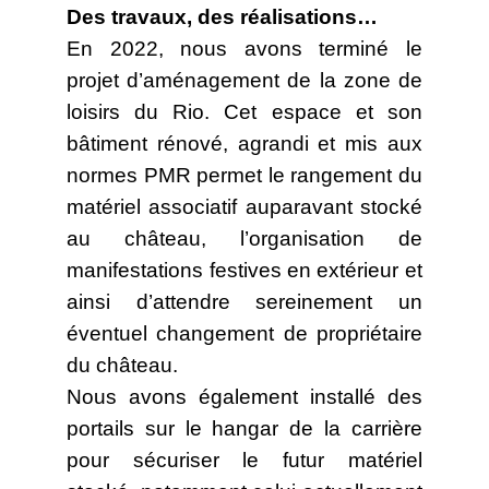
Des travaux, des réalisations…
En 2022, nous avons terminé le
projet d’aménagement de la zone de
loisirs du Rio. Cet espace et son
bâtiment rénové, agrandi et mis aux
normes PMR permet le rangement du
matériel associatif auparavant stocké
au château, l’organisation de
manifestations festives en extérieur et
ainsi d’attendre sereinement un
éventuel changement de propriétaire
du château.
Nous avons également installé des
portails sur le hangar de la carrière
pour sécuriser le futur matériel