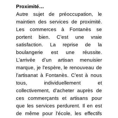
Proximité…
Autre sujet de préoccupation, le
maintien des services de proximité.
Les commerces à Fontanès se
portent bien. C’est une vraie
satisfaction. La reprise de la
boulangerie est une réussite.
L’arrivée d’un artisan menuisier
marque, je l’espère, le renouveau de
l’artisanat à Fontanès. C’est à nous
tous, individuellement et
collectivement, d’acheter auprès de
ces commerçants et artisans pour
que les services perdurent. Il en est
de même pour l’école, les effectifs