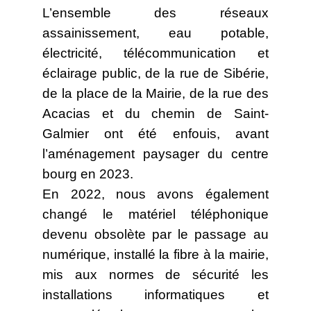
L’ensemble des réseaux
assainissement, eau potable,
électricité, télécommunication et
éclairage public, de la rue de Sibérie,
de la place de la Mairie, de la rue des
Acacias et du chemin de Saint-
Galmier ont été enfouis, avant
l’aménagement paysager du centre
bourg en 2023.
En 2022, nous avons également
changé le matériel téléphonique
devenu obsolète par le passage au
numérique, installé la fibre à la mairie,
mis aux normes de sécurité les
installations informatiques et