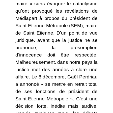
maire » sans évoquer le cataclysme
qu’ont provoqué les révélations de
Médiapart à propos du président de
Saint-Etienne-Métropole (SEM), maire
de Saint Etienne. D’un point de vue
juridique, avant que la justice ne se
prononce, la présomption
d’innocence doit être respectée.
Malheureusement, dans notre pays la
justice met des années à clore une
affaire. Le 8 décembre, Gaël Perdriau
a annoncé « se mettre en retrait total
de ses fonctions de président de
Saint-Etienne Métropole ». C’est une
décision forte, inédite mais tardive.