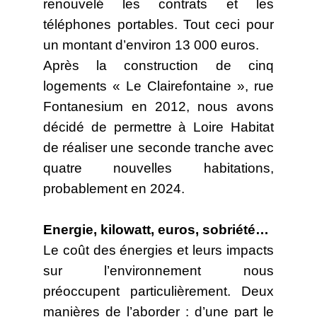
renouvelé les contrats et les
téléphones portables. Tout ceci pour
un montant d’environ 13 000 euros.
Après la construction de cinq
logements « Le Clairefontaine », rue
Fontanesium en 2012, nous avons
décidé de permettre à Loire Habitat
de réaliser une seconde tranche avec
quatre nouvelles habitations,
probablement en 2024.
Energie, kilowatt, euros, sobriété…
Le coût des énergies et leurs impacts
sur l’environnement nous
préoccupent particulièrement. Deux
manières de l’aborder : d’une part le