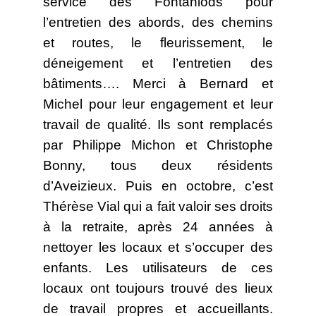
service des Fontaniods pour
l’entretien des abords, des chemins
et routes, le fleurissement, le
déneigement et l’entretien des
bâtiments…. Merci à Bernard et
Michel pour leur engagement et leur
travail de qualité. Ils sont remplacés
par Philippe Michon et Christophe
Bonny, tous deux résidents
d’Aveizieux. Puis en octobre, c’est
Thérèse Vial qui a fait valoir ses droits
à la retraite, après 24 années à
nettoyer les locaux et s’occuper des
enfants. Les utilisateurs de ces
locaux ont toujours trouvé des lieux
de travail propres et accueillants.