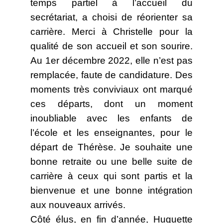
temps partiel à l’accueil du
secrétariat, a choisi de réorienter sa
carrière. Merci à Christelle pour la
qualité de son accueil et son sourire.
Au 1er décembre 2022, elle n’est pas
remplacée, faute de candidature. Des
moments très conviviaux ont marqué
ces départs, dont un moment
inoubliable avec les enfants de
l’école et les enseignantes, pour le
départ de Thérèse. Je souhaite une
bonne retraite ou une belle suite de
carrière à ceux qui sont partis et la
bienvenue et une bonne intégration
aux nouveaux arrivés.
Côté élus, en fin d’année, Huguette