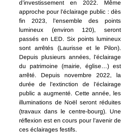
d’investissement en 2022. Même
approche pour l’éclairage public : dès
fin 2023, l’ensemble des points
lumineux (environ 120), seront
passés en LED. Six points lumineux
sont arrêtés (Laurisse et le Pilon).
Depuis plusieurs années, l’éclairage
du patrimoine (mairie, église…) est
arrêté. Depuis novembre 2022, la
durée de l’extinction de l’éclairage
public a augmenté. Cette année, les
illuminations de Noël seront réduites
(travaux dans le centre-bourg). Une
réflexion est en cours pour l’avenir de
ces éclairages festifs.