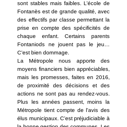
sont stables mais faibles. L’école de
Fontanès est de grande qualité, avec
des effectifs par classe permettant la
prise en compte des spécificités de
chaque enfant. Certains parents
Fontaniods ne jouent pas le jeu…
C’est bien dommage.
La Métropole nous apporte des
moyens financiers bien appréciables,
mais les promesses, faites en 2016,
de proximité des décisions et des
actions ne sont pas au rendez-vous.
Plus les années passent, moins la
Métropole tient compte de l’avis des
élus municipaux. C’est préjudiciable à
la bonne gestion des communes. Les