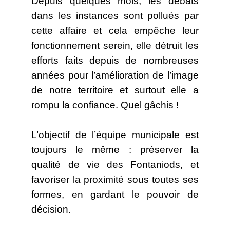
Depuis quelques mois, les débats
dans les instances sont pollués par
cette affaire et cela empêche leur
fonctionnement serein, elle détruit les
efforts faits depuis de nombreuses
années pour l’amélioration de l’image
de notre territoire et surtout elle a
rompu la confiance. Quel gâchis !
L’objectif de l’équipe municipale est
toujours le même : préserver la
qualité de vie des Fontaniods, et
favoriser la proximité sous toutes ses
formes, en gardant le pouvoir de
décision.