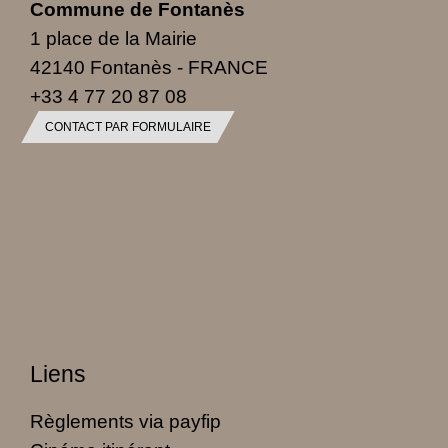
Commune de Fontanès
1 place de la Mairie
42140 Fontanès - FRANCE
+33 4 77 20 87 08
CONTACT PAR FORMULAIRE
Liens
Règlements via payfip