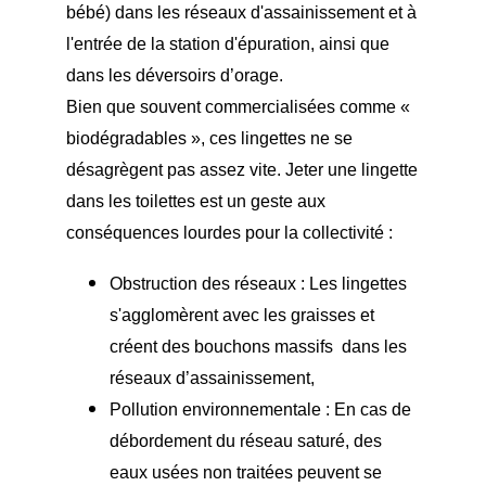
bébé) dans les réseaux d'assainissement et à
l'entrée de la station d'épuration, ainsi que
dans les déversoirs d’orage.
Bien que souvent commercialisées comme «
biodégradables », ces lingettes ne se
désagrègent pas assez vite. Jeter une lingette
dans les toilettes est un geste aux
conséquences lourdes pour la collectivité :
Obstruction des réseaux : Les lingettes
s'agglomèrent avec les graisses et
créent des bouchons massifs dans les
réseaux d’assainissement,
Pollution environnementale : En cas de
débordement du réseau saturé, des
eaux usées non traitées peuvent se