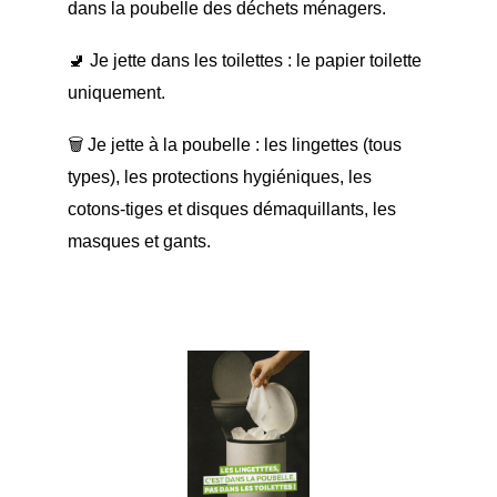
dans la poubelle des déchets ménagers.
🚽 Je jette dans les toilettes : le papier toilette
uniquement.
🗑️ Je jette à la poubelle : les lingettes (tous
types), les protections hygiéniques, les
cotons-tiges et disques démaquillants, les
masques et gants.