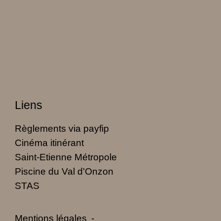
Liens
Règlements via payfip
Cinéma itinérant
Saint-Etienne Métropole
Piscine du Val d'Onzon
STAS
Mentions légales
-