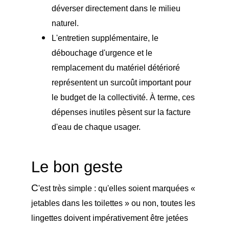
déverser directement dans le milieu
naturel.
L'entretien supplémentaire, le
débouchage d'urgence et le
remplacement du matériel détérioré
représentent un surcoût important pour
le budget de la collectivité. À terme, ces
dépenses inutiles pèsent sur la facture
d'eau de chaque usager.
Le bon geste
C
'est très simple : qu'elles soient marquées «
jetables dans les toilettes » ou non, toutes les
lingettes doivent impérativement être jetées