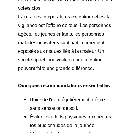
volets clos.
Face à ces températures exceptionnelles, la
vigilance est l'affaire de tous. Les personnes
âgées, les jeunes enfants, les personnes
malades ou isolées sont particulièrement
exposés aux risques liés à la chaleur. Un
simple appel, une visite ou une attention
peuvent faire une grande différence.
Quelques recommandations essentielles :
Boire de l'eau régulièrement, même
sans sensation de soif.
Éviter les efforts physiques aux heures
les plus chaudes de la journée.