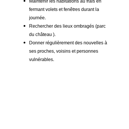
Maintenir les habitations au frais en
fermant volets et fenêtres durant la
journée.
Rechercher des lieux ombragés (parc
du château ).
Donner régulièrement des nouvelles à
ses proches, voisins et personnes
vulnérables.