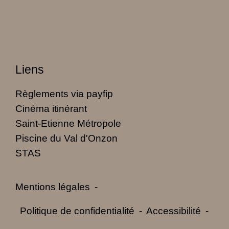
Liens
Règlements via payfip
Cinéma itinérant
Saint-Etienne Métropole
Piscine du Val d'Onzon
STAS
Mentions légales
-
Politique de confidentialité
-
Accessibilité
-