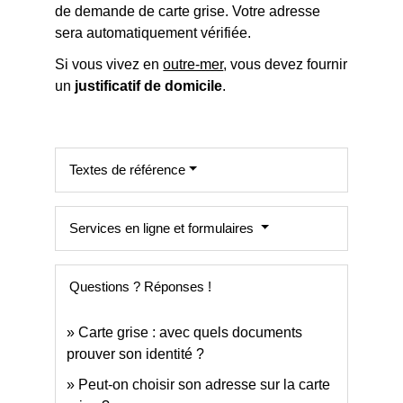
de demande de carte grise. Votre adresse
sera automatiquement vérifiée.
Si vous vivez en
outre-mer
, vous devez fournir
un
justificatif de domicile
.
Textes de référence
Services en ligne et formulaires
Questions ? Réponses !
Carte grise : avec quels documents
prouver son identité ?
Peut-on choisir son adresse sur la carte