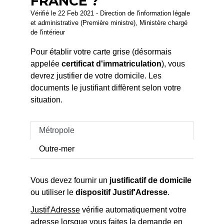
FRANCE ?
Vérifié le 22 Feb 2021 - Direction de l'information légale
et administrative (Première ministre), Ministère chargé
de l'intérieur
Pour établir votre carte grise (désormais
appelée
certificat d'immatriculation
), vous
devrez justifier de votre domicile. Les
documents le justifiant diffèrent selon votre
situation.
Métropole
Outre-mer
Vous devez fournir un
justificatif de domicile
ou utiliser le
dispositif Justif'Adresse
.
Justif'Adresse
vérifie automatiquement votre
adresse lorsque vous faites la demande en