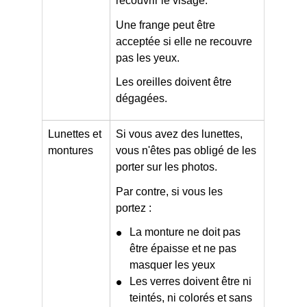
recouvrir le visage.
Une frange peut être
acceptée si elle ne recouvre
pas les yeux.
Les oreilles doivent être
dégagées.
Lunettes et
Si vous avez des lunettes,
montures
vous n'êtes pas obligé de les
porter sur les photos.
Par contre, si vous les
portez :
La monture ne doit pas
être épaisse et ne pas
masquer les yeux
Les verres doivent être ni
teintés, ni colorés et sans