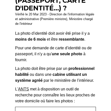
(PASSEPORT, CARTE
D'IDENTITÉ...) ?
Vérifié le 20 Mar 2023 - Direction de l'information légale
et administrative (Première ministre), Ministère chargé
de l'intérieur
La photo d'identité doit avoir été prise il y a
moins de 6 mois
et être
ressemblante
.
Pour une demande de carte d'identité ou de
passeport, il n'y a qu'
une seule photo
à
fournir.
La photo doit être prise par un
professionnel
habilité
ou dans une
cabine utilisant un
système agréé
par le ministère de l'intérieur.
L'
ANTS
met à disposition un outil de
recherche pour connaître les lieux proches de
votre domicile où faire les photos :