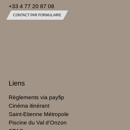
+33 4 77 20 87 08
CONTACT PAR FORMULAIRE
Liens
Règlements via payfip
Cinéma itinérant
Saint-Etienne Métropole
Piscine du Val d'Onzon