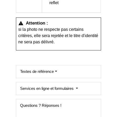
reflet
Attention :
warning
si la photo ne respecte pas certains
critères, elle sera rejetée et le titre d'identité
ne sera pas délivré.
Textes de référence
Services en ligne et formulaires
Questions ? Réponses !