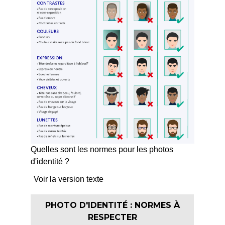
Quelles sont les normes pour les photos
d'identité ?
Voir la version texte
PHOTO D'IDENTITÉ : NORMES À
RESPECTER