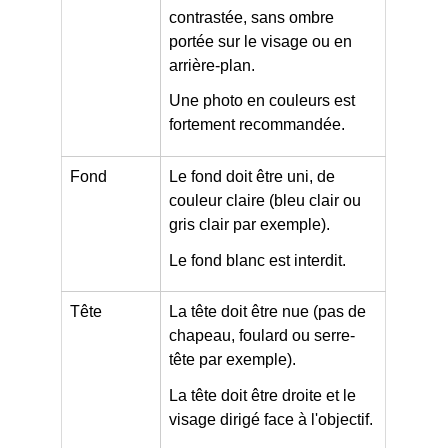
contrastée, sans ombre
portée sur le visage ou en
arrière-plan.
Une photo en couleurs est
fortement recommandée.
Fond
Le fond doit être uni, de
couleur claire (bleu clair ou
gris clair par exemple).
Le fond blanc est interdit.
Tête
La tête doit être nue (pas de
chapeau, foulard ou serre-
tête par exemple).
La tête doit être droite et le
visage dirigé face à l'objectif.