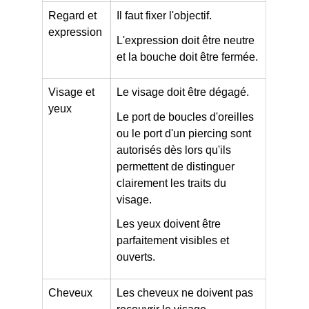
Regard et
Il faut fixer l'objectif.
expression
L'expression doit être neutre
et la bouche doit être fermée.
Visage et
Le visage doit être dégagé.
yeux
Le port de boucles d'oreilles
ou le port d'un piercing sont
autorisés dès lors qu'ils
permettent de distinguer
clairement les traits du
visage.
Les yeux doivent être
parfaitement visibles et
ouverts.
Cheveux
Les cheveux ne doivent pas