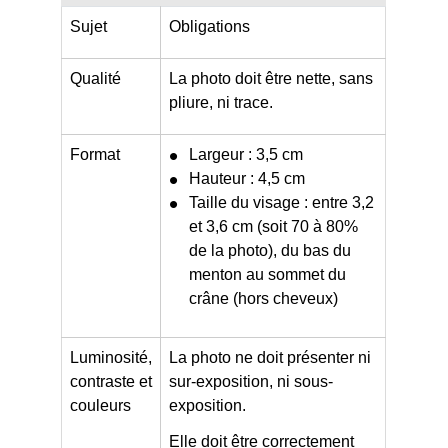
Sujet
Obligations
Qualité
La photo doit être nette, sans
pliure, ni trace.
Format
Largeur : 3,5 cm
Hauteur : 4,5 cm
Taille du visage : entre 3,2
et 3,6 cm (soit 70 à 80%
de la photo), du bas du
menton au sommet du
crâne (hors cheveux)
Luminosité,
La photo ne doit présenter ni
contraste et
sur-exposition, ni sous-
couleurs
exposition.
Elle doit être correctement