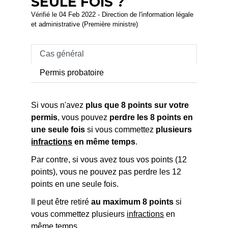
SEULE FOIS ?
Vérifié le 04 Feb 2022 - Direction de l'information légale
et administrative (Première ministre)
Cas général
Permis probatoire
Si vous n'avez
plus que 8 points sur votre
permis
, vous pouvez
perdre les 8 points en
une seule fois
si vous commettez
plusieurs
infractions
en même temps
.
Par contre, si vous avez tous vos points (12
points), vous ne pouvez pas perdre les 12
points en une seule fois.
Il peut être retiré
au maximum 8 points
si
vous commettez plusieurs
infractions
en
même temps.