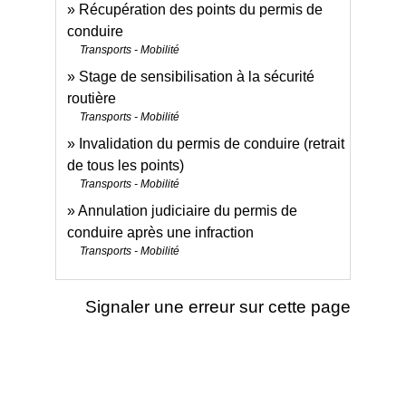
Récupération des points du permis de
conduire
Transports - Mobilité
Stage de sensibilisation à la sécurité
routière
Transports - Mobilité
Invalidation du permis de conduire (retrait
de tous les points)
Transports - Mobilité
Annulation judiciaire du permis de
conduire après une infraction
Transports - Mobilité
Signaler une erreur sur cette page