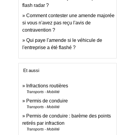
flash radar ?
Comment contester une amende majorée
si vous n'avez pas reçu l'avis de
contravention ?
Qui paye l'amende si le véhicule de
l'entreprise a été flashé ?
Et aussi
Infractions routières
Transports - Mobilité
Permis de conduire
Transports - Mobilité
Permis de conduire : barème des points
retirés par infraction
Transports - Mobilité