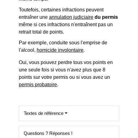
Toutefois, certaines infractions peuvent
entraîner une
annulation judiciaire
du permis
même si ces infractions n'entraînent pas un
retrait total de points.
Par exemple, conduite sous l'emprise de
l'alcool,
homicide involontaire
.
Oui, vous pouvez perdre tous vos points en
une seule fois si vous n'avez plus que 8
points sur votre permis ou si vous avez un
permis probatoire
.
Textes de référence
Questions ? Réponses !