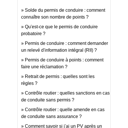
Solde du permis de conduire : comment
connaître son nombre de points ?
Qu'est-ce que le permis de conduire
probatoire ?
Permis de conduire : comment demander
un relevé d'information intégral (RII) ?
Permis de conduire à points : comment
faire une réclamation ?
Retrait de permis : quelles sont les
règles ?
Contrôle routier : quelles sanctions en cas
de conduite sans permis ?
Contrôle routier : quelle amende en cas
de conduite sans assurance ?
Comment savoir si j'ai un PV après un