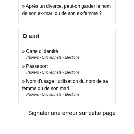
Après un divorce, peut-on garder le nom
de son ex-mari ou de son ex-femme ?
Et aussi
Carte d'identité
Papiers - Citoyenneté - Élections
Passeport
Papiers - Citoyenneté - Élections
Nom d'usage : utilisation du nom de sa
femme ou de son mari
Papiers - Citoyenneté - Élections
Signaler une erreur sur cette page