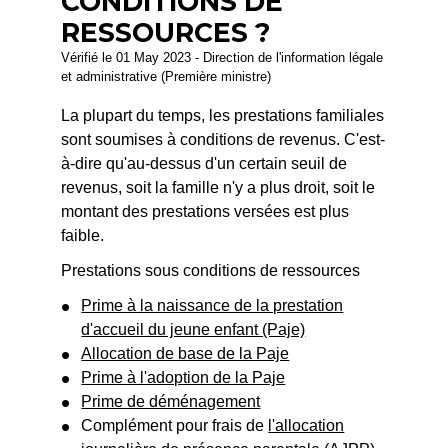
CONDITIONS DE
RESSOURCES ?
Vérifié le 01 May 2023 - Direction de l'information légale
et administrative (Première ministre)
La plupart du temps, les prestations familiales
sont soumises à conditions de revenus. C'est-
à-dire qu'au-dessus d'un certain seuil de
revenus, soit la famille n'y a plus droit, soit le
montant des prestations versées est plus
faible.
Prestations sous conditions de ressources
Prime à la naissance de la prestation
d'accueil du jeune enfant (Paje)
Allocation de base de la Paje
Prime à l'adoption de la Paje
Prime de déménagement
Complément pour frais de
l'allocation