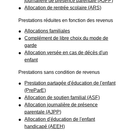
journalière de présence parentale (AJPP)
Allocation de rentrée scolaire (ARS)
Prestations réduites en fonction des revenus
Allocations familiales
Complément de libre choix du mode de
garde
Allocation versée en cas de décès d'un
enfant
Prestations sans condition de revenus
Prestation partagée d'éducation de l'enfant
(PreParE)
Allocation de soutien familial (ASF)
Allocation journalière de présence
parentale (AJPP)
Allocation d'éducation de l'enfant
handicapé (AEEH)