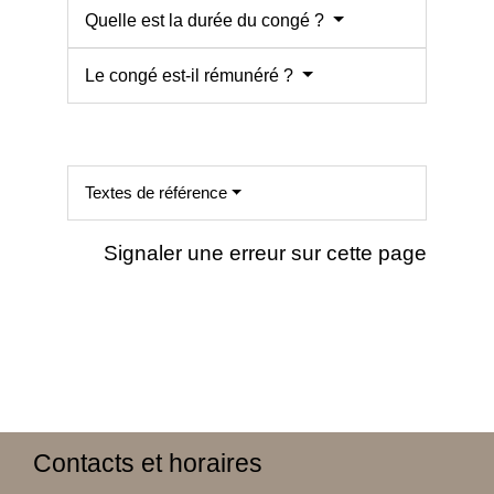
Quelle est la durée du congé ?
Le congé est-il rémunéré ?
Textes de référence
Signaler une erreur sur cette page
Contacts et horaires