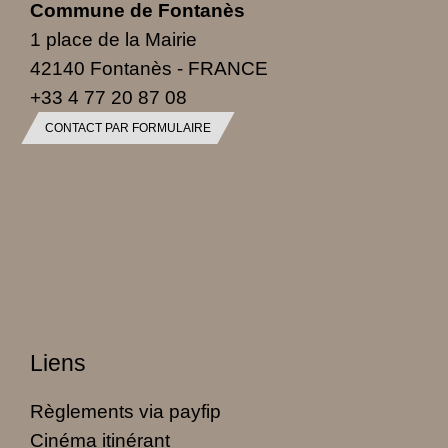
Commune de Fontanès
1 place de la Mairie
42140 Fontanès - FRANCE
+33 4 77 20 87 08
CONTACT PAR FORMULAIRE
Liens
Règlements via payfip
Cinéma itinérant