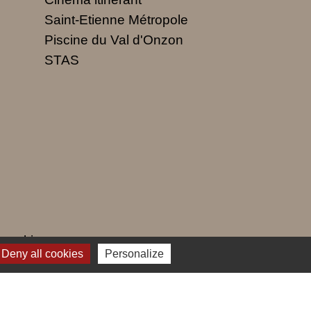
Saint-Etienne Métropole
Piscine du Val d'Onzon
STAS
 cookies
Deny all cookies
Personalize