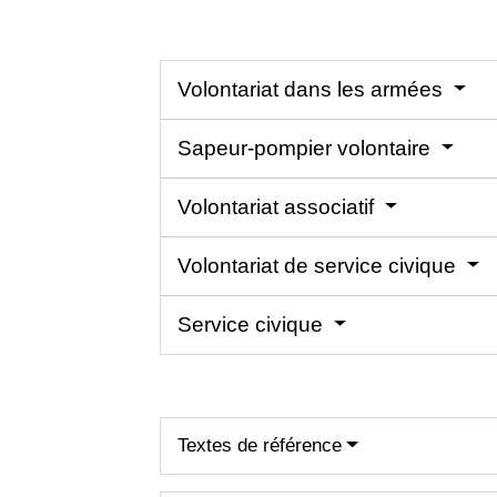
Volontariat dans les armées
Sapeur-pompier volontaire
Volontariat associatif
Volontariat de service civique
Service civique
Textes de référence