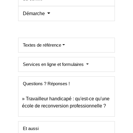
Démarche
Textes de référence
Services en ligne et formulaires
Questions ? Réponses !
Travailleur handicapé : qu'est-ce qu'une
école de reconversion professionnelle ?
Et aussi