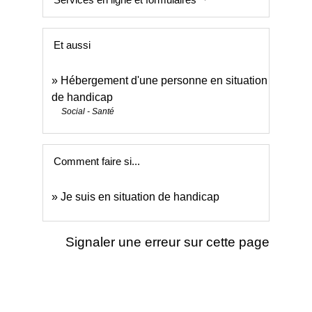
Et aussi
Hébergement d'une personne en situation
de handicap
Social - Santé
Comment faire si...
Je suis en situation de handicap
Signaler une erreur sur cette page