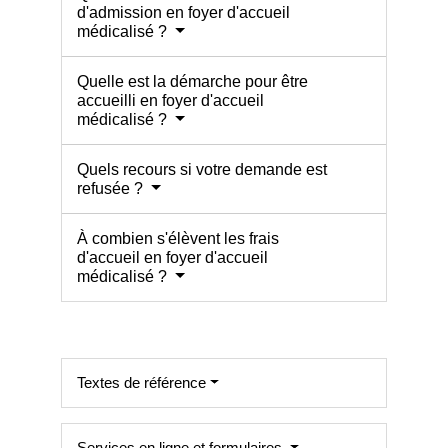
d'admission en foyer d'accueil
médicalisé ?
Quelle est la démarche pour être
accueilli en foyer d'accueil
médicalisé ?
Quels recours si votre demande est
refusée ?
À combien s'élèvent les frais
d'accueil en foyer d'accueil
médicalisé ?
Textes de référence
Services en ligne et formulaires