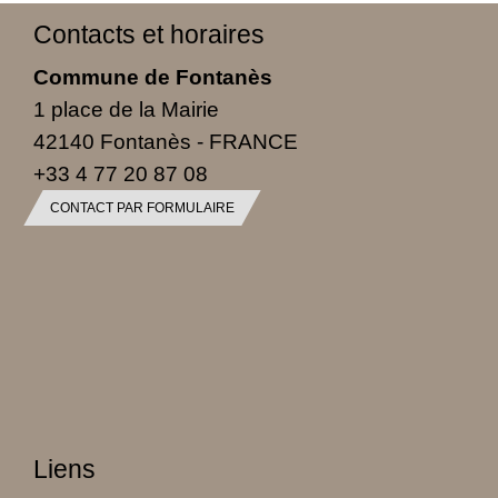
Contacts et horaires
Commune de Fontanès
1 place de la Mairie
42140 Fontanès - FRANCE
+33 4 77 20 87 08
CONTACT PAR FORMULAIRE
Liens