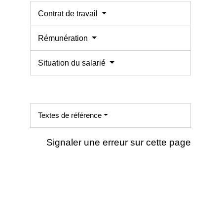
Contrat de travail
Rémunération
Situation du salarié
Textes de référence
Signaler une erreur sur cette page