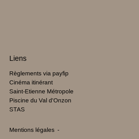
Liens
Règlements via payfip
Cinéma itinérant
Saint-Etienne Métropole
Piscine du Val d'Onzon
STAS
Mentions légales
-