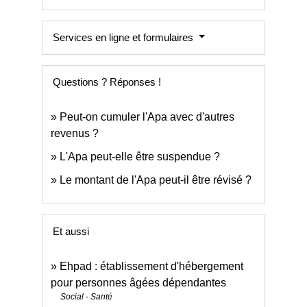
Services en ligne et formulaires
Questions ? Réponses !
Peut-on cumuler l'Apa avec d'autres
revenus ?
L'Apa peut-elle être suspendue ?
Le montant de l'Apa peut-il être révisé ?
Et aussi
Ehpad : établissement d'hébergement
pour personnes âgées dépendantes
Social - Santé