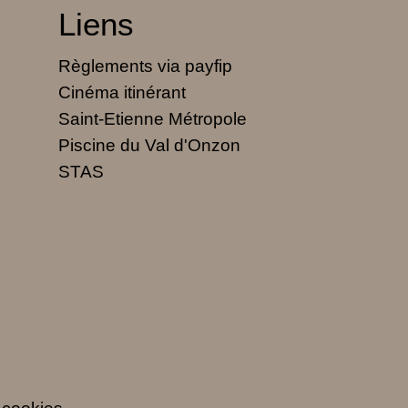
Liens
Règlements via payfip
Cinéma itinérant
Saint-Etienne Métropole
Piscine du Val d'Onzon
STAS