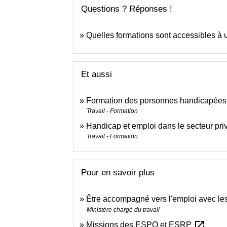
Questions ? Réponses !
Quelles formations sont accessibles à 
Et aussi
Formation des personnes handicapées
Travail - Formation
Handicap et emploi dans le secteur pri
Travail - Formation
Pour en savoir plus
Être accompagné vers l'emploi avec
Ministère chargé du travail
open_in_new
Missions des ESPO et ESRP