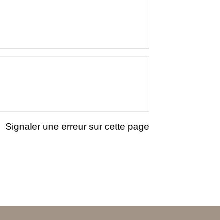
Signaler une erreur sur cette page