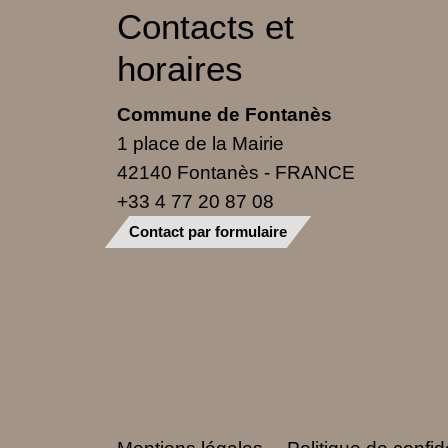
Contacts et
horaires
Commune de Fontanès
1 place de la Mairie
42140 Fontanès - FRANCE
+33 4 77 20 87 08
Contact par formulaire