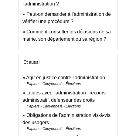
l'administration ?
Peut-on demander à l'administration de
vérifier une procédure ?
Comment consulter les décisions de sa
mairie, son département ou sa région ?
Et aussi
Agir en justice contre l'administration
Papiers - Citoyenneté - Élections
Litiges avec l'administration : recours
administratif, défenseur des droits
Papiers - Citoyenneté - Élections
Obligations de l'administration vis-à-vis
des usagers
Papiers - Citoyenneté - Élections