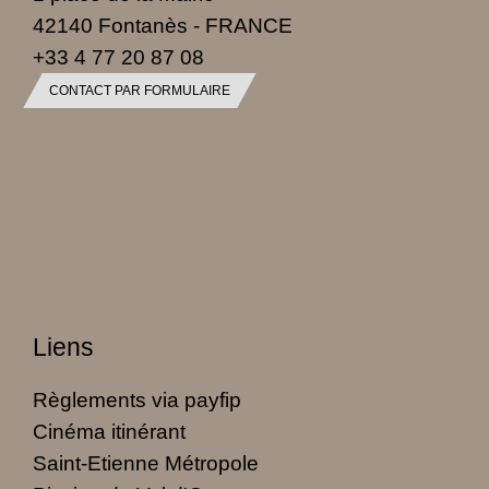
42140 Fontanès - FRANCE
+33 4 77 20 87 08
CONTACT PAR FORMULAIRE
Liens
Règlements via payfip
Cinéma itinérant
Saint-Etienne Métropole