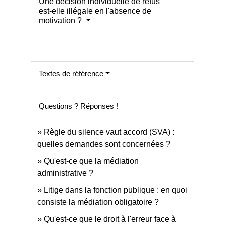
Une décision individuelle de refus
est-elle illégale en l'absence de
motivation ?
Textes de référence
Questions ? Réponses !
Règle du silence vaut accord (SVA) :
quelles demandes sont concernées ?
Qu'est-ce que la médiation
administrative ?
Litige dans la fonction publique : en quoi
consiste la médiation obligatoire ?
Qu'est-ce que le droit à l'erreur face à