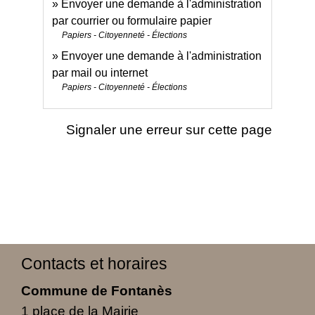
Envoyer une demande à l'administration
par courrier ou formulaire papier
Papiers - Citoyenneté - Élections
Envoyer une demande à l'administration
par mail ou internet
Papiers - Citoyenneté - Élections
Signaler une erreur sur cette page
Contacts et horaires
Commune de Fontanès
1 place de la Mairie