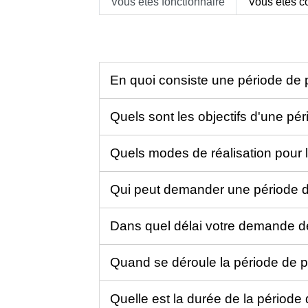
Vous êtes fonctionnaire
Vous êtes co
En quoi consiste une période de 
Quels sont les objectifs d'une pé
Quels modes de réalisation pour 
Qui peut demander une période d
Dans quel délai votre demande de 
Quand se déroule la période de p
Quelle est la durée de la période