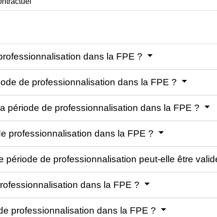
ntractuel
professionnalisation dans la FPE ?
riode de professionnalisation dans la FPE ?
la période de professionnalisation dans la FPE ?
e professionnalisation dans la FPE ?
période de professionnalisation peut-elle être vali
rofessionnalisation dans la FPE ?
 de professionnalisation dans la FPE ?