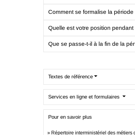
Comment se formalise la période 
Quelle est votre position pendant
Que se passe-t-il à la fin de la p
Textes de référence
Services en ligne et formulaires
Pour en savoir plus
Répertoire interministériel des métiers 