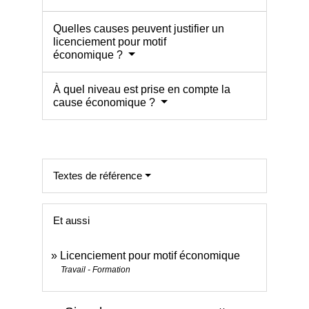
Quelles causes peuvent justifier un
licenciement pour motif
économique ?
À quel niveau est prise en compte la
cause économique ?
Textes de référence
Et aussi
Licenciement pour motif économique
Travail - Formation