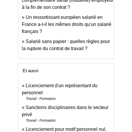
complémentaire santé (mutuelle) employeur
à la fin de son contrat ?
Un ressortissant européen salarié en
France a-t-il les mêmes droits qu'un salarié
français ?
Salarié sans papier : quelles règles pour
la rupture du contrat de travail ?
Et aussi
Licenciement d'un représentant du
personnel
Travail - Formation
Sanctions disciplinaires dans le secteur
privé
Travail - Formation
Licenciement pour motif personnel nul,