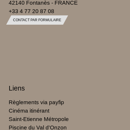
42140 Fontanès - FRANCE
+33 4 77 20 87 08
CONTACT PAR FORMULAIRE
Liens
Règlements via payfip
Cinéma itinérant
Saint-Etienne Métropole
Piscine du Val d'Onzon