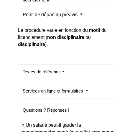
Point de départ du préavis
La procédure varie en fonction du
motif
du
licenciement (
non disciplinaire
ou
disciplinaire
).
Textes de référence
Services en ligne et formulaires
Questions ? Réponses !
Un salarié peut-il garder la