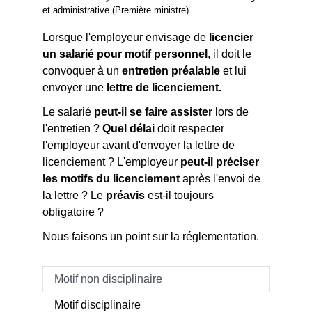
et administrative (Première ministre)
Lorsque l'employeur envisage de
licencier
un salarié pour motif personnel
, il doit le
convoquer à un
entretien préalable
et lui
envoyer une
lettre de licenciement.
Le salarié
peut-il se faire assister
lors de
l'entretien ?
Quel délai
doit respecter
l'employeur avant d'envoyer la lettre de
licenciement ? L'employeur
peut-il préciser
les motifs du licenciement
après l'envoi de
la lettre ? Le
préavis
est-il toujours
obligatoire ?
Nous faisons un point sur la réglementation.
Motif non disciplinaire
Motif disciplinaire