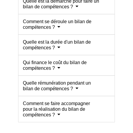
Quelle est la démarche pour faire un
bilan de compétences ?
Comment se déroule un bilan de
compétences ?
Quelle est la durée d'un bilan de
compétences ?
Qui finance le coût du bilan de
compétences ?
Quelle rémunération pendant un
bilan de compétences ?
Comment se faire accompagner
pour la réalisation du bilan de
compétences ?