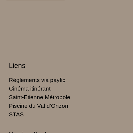
Liens
Règlements via payfip
Cinéma itinérant
Saint-Etienne Métropole
Piscine du Val d'Onzon
STAS