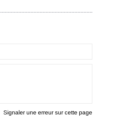
Signaler une erreur sur cette page