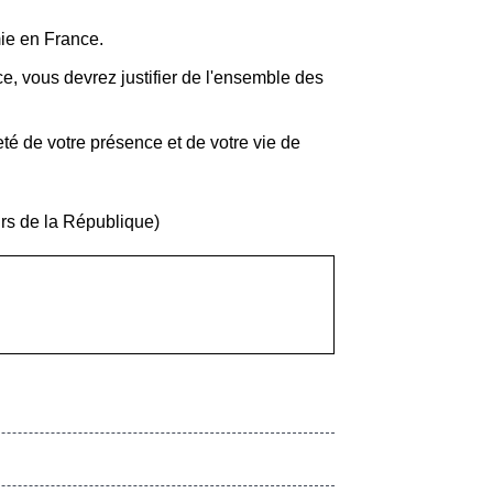
mie en France.
e, vous devrez justifier de l'ensemble des
neté de votre présence et de votre vie de
urs de la République)