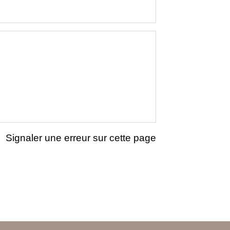
Signaler une erreur sur cette page