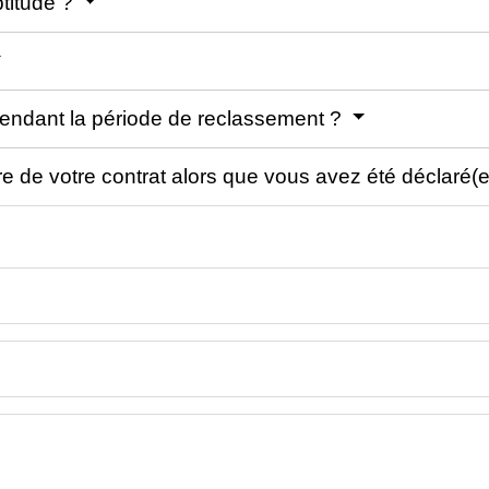
titude ?
pendant la période de reclassement ?
re de votre contrat alors que vous avez été déclaré(