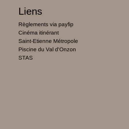
Liens
Règlements via payfip
Cinéma itinérant
Saint-Etienne Métropole
Piscine du Val d'Onzon
STAS