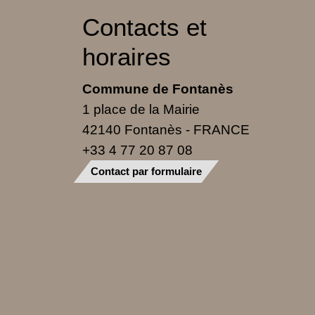
Contacts et
horaires
Commune de Fontanès
1 place de la Mairie
42140 Fontanès - FRANCE
+33 4 77 20 87 08
Contact par formulaire