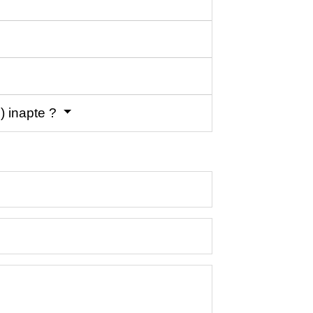
e) inapte ?