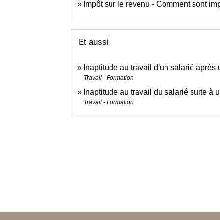
Impôt sur le revenu - Comment sont impo
Et aussi
Inaptitude au travail d'un salarié après
Travail - Formation
Inaptitude au travail du salarié suite à 
Travail - Formation