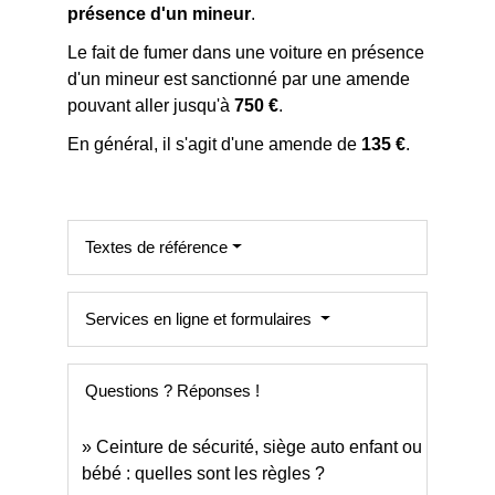
présence d'un mineur
.
Le fait de fumer dans une voiture en présence
d'un mineur est sanctionné par une amende
pouvant aller jusqu'à
750 €
.
En général, il s'agit d'une amende de
135 €
.
Textes de référence
Services en ligne et formulaires
Questions ? Réponses !
Ceinture de sécurité, siège auto enfant ou
bébé : quelles sont les règles ?