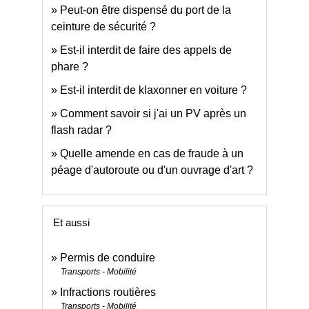
Peut-on être dispensé du port de la
ceinture de sécurité ?
Est-il interdit de faire des appels de
phare ?
Est-il interdit de klaxonner en voiture ?
Comment savoir si j'ai un PV après un
flash radar ?
Quelle amende en cas de fraude à un
péage d'autoroute ou d'un ouvrage d'art ?
Et aussi
Permis de conduire
Transports - Mobilité
Infractions routières
Transports - Mobilité