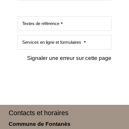
Textes de référence
Services en ligne et formulaires
Signaler une erreur sur cette page
Contacts et horaires
Commune de Fontanès