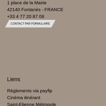
1 place de la Mairie
42140 Fontanès - FRANCE
+33 4 77 20 87 08
CONTACT PAR FORMULAIRE
Liens
Règlements via payfip
Cinéma itinérant
Saint-Etienne Métropole