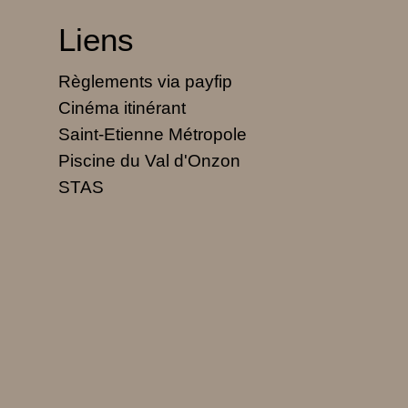
Liens
Règlements via payfip
Cinéma itinérant
Saint-Etienne Métropole
Piscine du Val d'Onzon
STAS