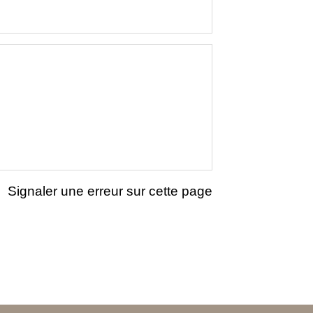
Signaler une erreur sur cette page