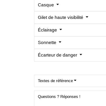
Casque
Gilet de haute visibilité
Éclairage
Sonnette
Écarteur de danger
Textes de référence
Questions ? Réponses !