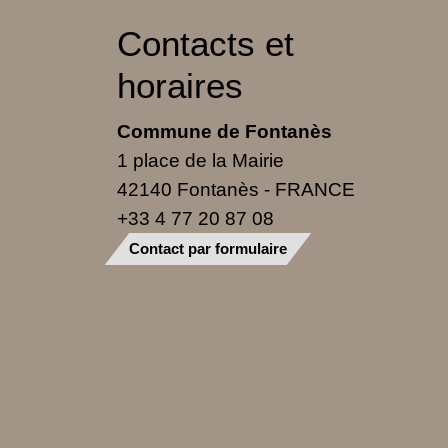
Contacts et
horaires
Commune de Fontanès
1 place de la Mairie
42140 Fontanès - FRANCE
+33 4 77 20 87 08
Contact par formulaire