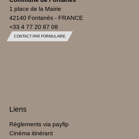
1 place de la Mairie
42140 Fontanès - FRANCE
+33 4 77 20 87 08
CONTACT PAR FORMULAIRE
Liens
Règlements via payfip
Cinéma itinérant