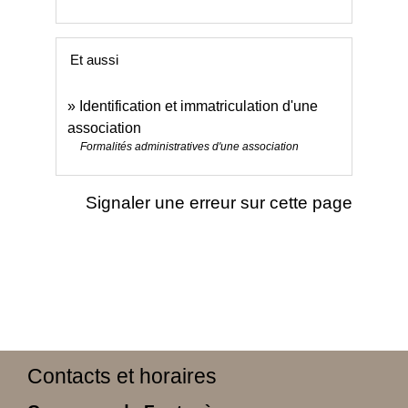
Et aussi
Identification et immatriculation d'une
association
Formalités administratives d'une association
Signaler une erreur sur cette page
Contacts et horaires