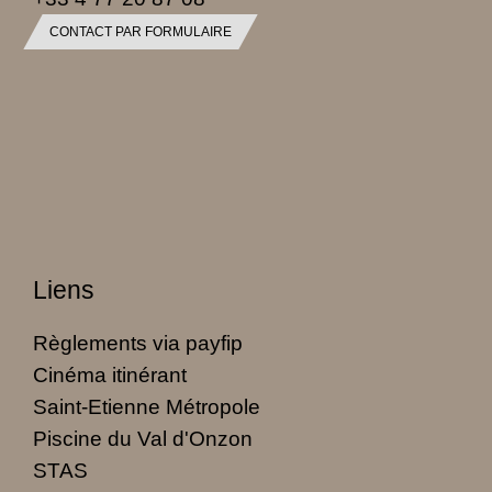
CONTACT PAR FORMULAIRE
Liens
Règlements via payfip
Cinéma itinérant
Saint-Etienne Métropole
Piscine du Val d'Onzon
STAS