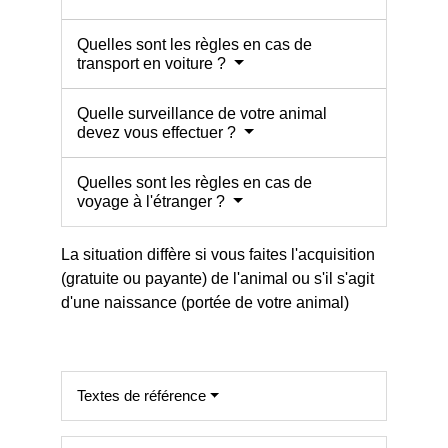
Quelles sont les règles en cas de
transport en voiture ?
Quelle surveillance de votre animal
devez vous effectuer ?
Quelles sont les règles en cas de
voyage à l'étranger ?
La situation diffère si vous faites l'acquisition
(gratuite ou payante) de l'animal ou s'il s'agit
d'une naissance (portée de votre animal)
Textes de référence