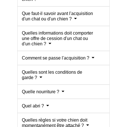
Que faut-il savoir avant l'acquisition
d'un chat ou d'un chien ?
Quelles informations doit comporter
une offre de cession d'un chat ou
d'un chien ?
Comment se passe l'acquisition ?
Quelles sont les conditions de
garde ?
Quelle nourriture ?
Quel abri ?
Quelles règles si votre chien doit
momentanément être attaché ?