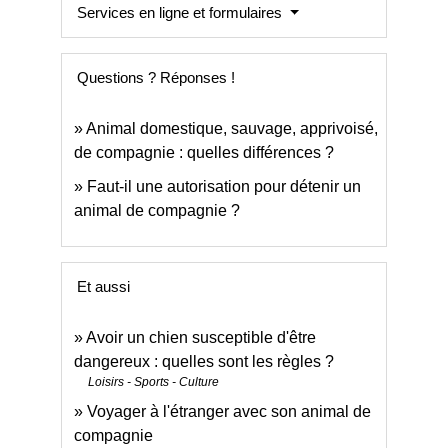
Services en ligne et formulaires
Questions ? Réponses !
Animal domestique, sauvage, apprivoisé,
de compagnie : quelles différences ?
Faut-il une autorisation pour détenir un
animal de compagnie ?
Et aussi
Avoir un chien susceptible d'être
dangereux : quelles sont les règles ?
Loisirs - Sports - Culture
Voyager à l'étranger avec son animal de
compagnie