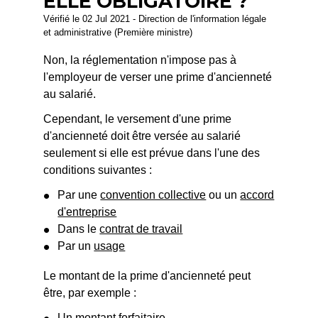
ELLE OBLIGATOIRE ?
Vérifié le 02 Jul 2021 - Direction de l'information légale
et administrative (Première ministre)
Non, la réglementation n'impose pas à
l'employeur de verser une prime d'ancienneté
au salarié.
Cependant, le versement d'une prime
d'ancienneté doit être versée au salarié
seulement si elle est prévue dans l'une des
conditions suivantes :
Par une
convention collective
ou un
accord
d'entreprise
Dans le
contrat de travail
Par un
usage
Le montant de la prime d'ancienneté peut
être, par exemple :
Un montant forfaitaire