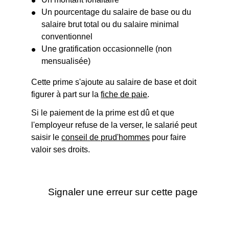
Un pourcentage du salaire de base ou du
salaire brut total ou du salaire minimal
conventionnel
Une gratification occasionnelle (non
mensualisée)
Cette prime s'ajoute au salaire de base et doit
figurer à part sur la
fiche de paie
.
Si le paiement de la prime est dû et que
l'employeur refuse de la verser, le salarié peut
saisir le
conseil de prud'hommes
pour faire
valoir ses droits.
Signaler une erreur sur cette page