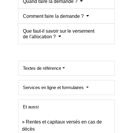
Quand faire la demande ?
Comment faire la demande ?
Que faut-il savoir sur le versement
de l'allocation ?
Textes de référence
Services en ligne et formulaires
Et aussi
Rentes et capitaux versés en cas de
décès