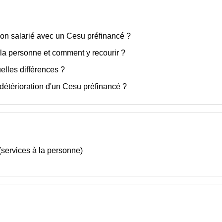
 son salarié avec un Cesu préfinancé ?
à la personne et comment y recourir ?
elles différences ?
 détérioration d'un Cesu préfinancé ?
 (services à la personne)