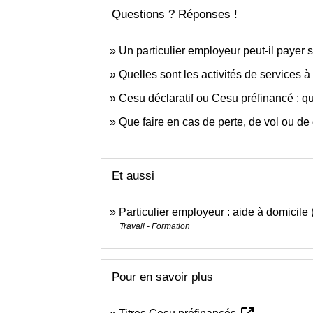
Questions ? Réponses !
Un particulier employeur peut-il payer
Quelles sont les activités de services 
Cesu déclaratif ou Cesu préfinancé : qu
Que faire en cas de perte, de vol ou de
Et aussi
Particulier employeur : aide à domicile
Travail - Formation
Pour en savoir plus