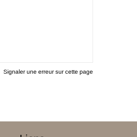
Signaler une erreur sur cette page