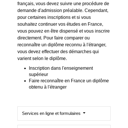
français, vous devez suivre une procédure de
demande d'admission préalable. Cependant,
pour certaines inscriptions et si vous
souhaitez continuer vos études en France,
vous pouvez en être dispensé et vous inscrire
directement. Pour faire comparer ou
reconnaître un diplôme reconnu à l'étranger,
vous devez effectuer des démarches qui
varient selon le diplôme.
Inscription dans l'enseignement
supérieur
Faire reconnaître en France un diplôme
obtenu à l'étranger
Services en ligne et formulaires