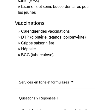
santé (EPS)
Examens et soins bucco-dentaires pour
les jeunes
Vaccinations
Calendrier des vaccinations
DTP (diphtérie, tétanos, poliomyélite)
Grippe saisonnière
Hépatite
BCG (tuberculose)
Services en ligne et formulaires
Questions ? Réponses !