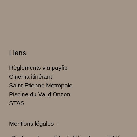
Liens
Règlements via payfip
Cinéma itinérant
Saint-Etienne Métropole
Piscine du Val d'Onzon
STAS
Mentions légales
-