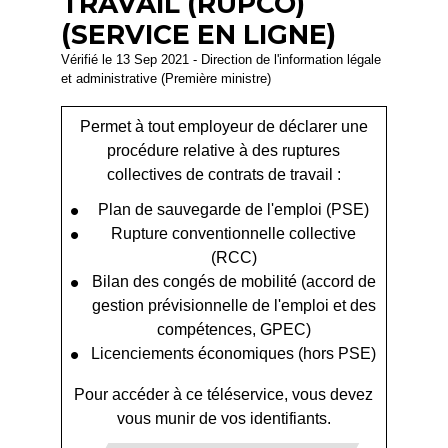
TRAVAIL (RUPCO)
(SERVICE EN LIGNE)
Vérifié le 13 Sep 2021 - Direction de l'information légale
et administrative (Première ministre)
Permet à tout employeur de déclarer une
procédure relative à des ruptures
collectives de contrats de travail :
Plan de sauvegarde de l'emploi (PSE)
Rupture conventionnelle collective
(RCC)
Bilan des congés de mobilité (accord de
gestion prévisionnelle de l'emploi et des
compétences, GPEC)
Licenciements économiques (hors PSE)
Pour accéder à ce téléservice, vous devez
vous munir de vos identifiants.