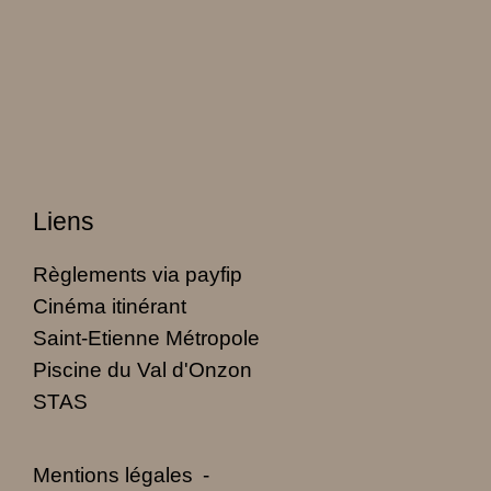
Liens
Règlements via payfip
Cinéma itinérant
Saint-Etienne Métropole
Piscine du Val d'Onzon
STAS
Mentions légales
-