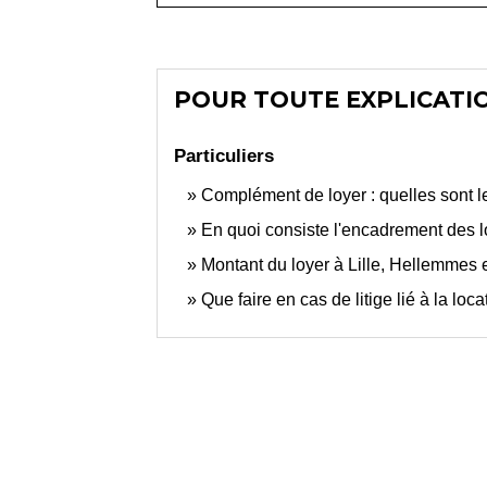
POUR TOUTE EXPLICATIO
Particuliers
Complément de loyer : quelles sont l
En quoi consiste l'encadrement des l
Montant du loyer à Lille, Hellemmes
Que faire en cas de litige lié à la loc