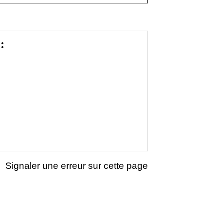
:
Signaler une erreur sur cette page