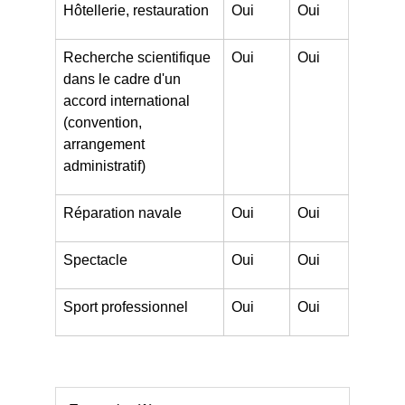
Hôtellerie, restauration
Oui
Oui
Recherche scientifique
Oui
Oui
dans le cadre d'un
accord international
(convention,
arrangement
administratif)
Réparation navale
Oui
Oui
Spectacle
Oui
Oui
Sport professionnel
Oui
Oui