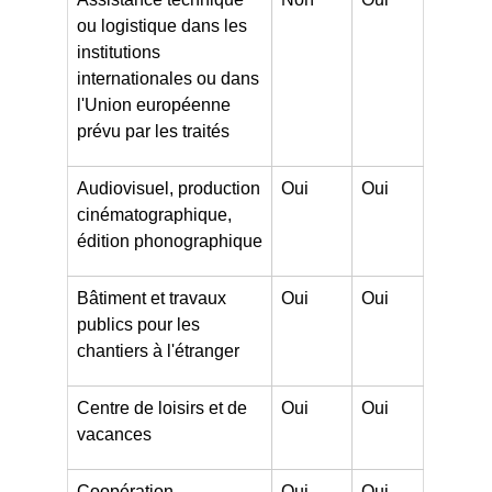
ou logistique dans les
institutions
internationales ou dans
l'Union européenne
prévu par les traités
Audiovisuel, production
Oui
Oui
cinématographique,
édition phonographique
Bâtiment et travaux
Oui
Oui
publics pour les
chantiers à l'étranger
Centre de loisirs et de
Oui
Oui
vacances
Coopération,
Oui
Oui