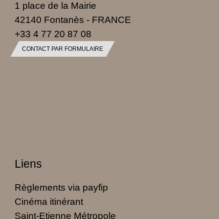
1 place de la Mairie
42140 Fontanès - FRANCE
+33 4 77 20 87 08
CONTACT PAR FORMULAIRE
Liens
Règlements via payfip
Cinéma itinérant
Saint-Etienne Métropole