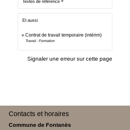
Textes de référence
Et aussi
Contrat de travail temporaire (intérim)
Travail - Formation
Signaler une erreur sur cette page
Contacts et horaires
Commune de Fontanès