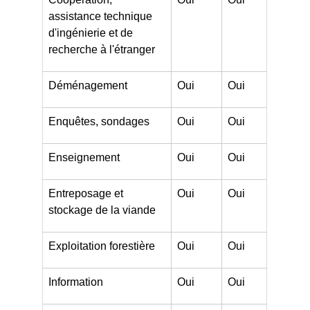
assistance technique
d'ingénierie et de
recherche à l'étranger
Déménagement
Oui
Oui
Enquêtes, sondages
Oui
Oui
Enseignement
Oui
Oui
Entreposage et
Oui
Oui
stockage de la viande
Exploitation forestière
Oui
Oui
Information
Oui
Oui